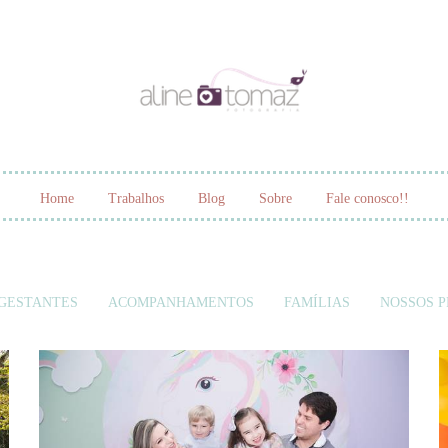
Home
Trabalhos
Blog
Sobre
Fale conosco!!
GESTANTES
ACOMPANHAMENTOS
FAMÍLIAS
NOSSOS P