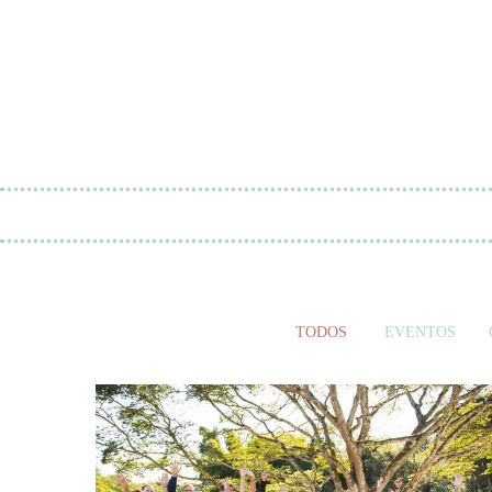
TODOS
EVENTOS