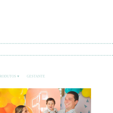
RODUTOS ♥
GESTANTE