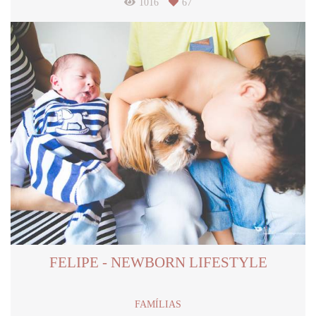
1016
67
FELIPE - NEWBORN LIFESTYLE
FAMÍLIAS