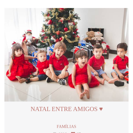
NATAL ENTRE AMIGOS ♥
FAMÍLIAS