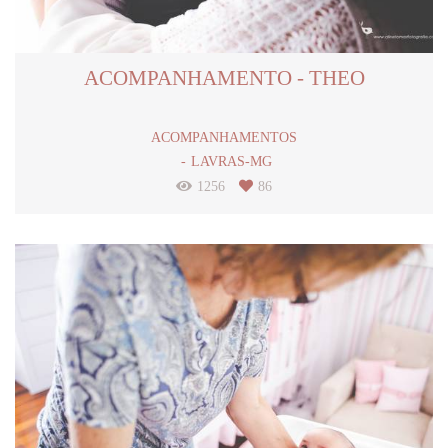
ACOMPANHAMENTO - THEO
ACOMPANHAMENTOS
LAVRAS-MG
1256
86