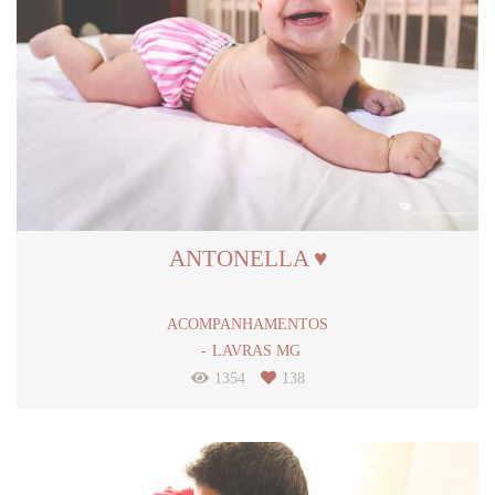
ANTONELLA ♥
ACOMPANHAMENTOS
LAVRAS MG
1354
138