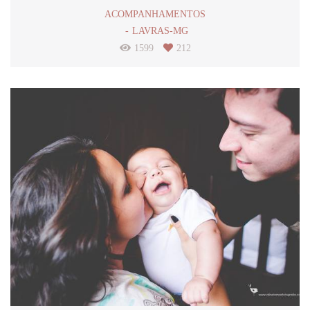
ACOMPANHAMENTOS
LAVRAS-MG
1599
212