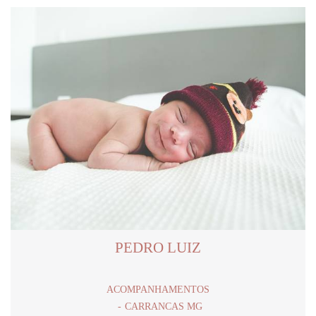
PEDRO LUIZ
ACOMPANHAMENTOS
CARRANCAS MG