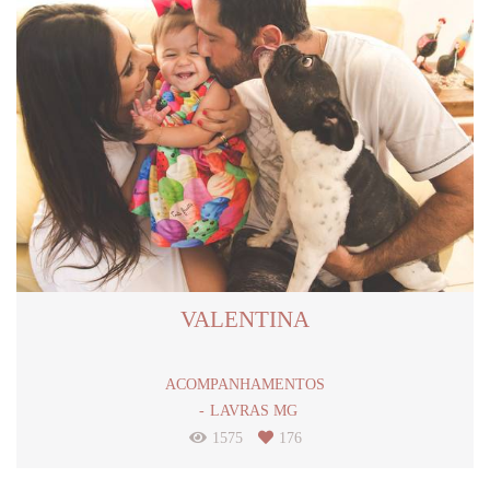
VALENTINA
ACOMPANHAMENTOS
LAVRAS MG
1575
176