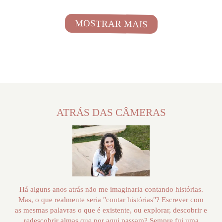
MOSTRAR MAIS
ATRÁS DAS CÂMERAS
Há alguns anos atrás não me imaginaria contando histórias.
Mas, o que realmente seria "contar histórias"? Escrever com
as mesmas palavras o que é existente, ou explorar, descobrir e
redescobrir almas que por aqui passam? Sempre fui uma