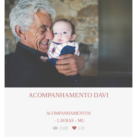
ACOMPANHAMENTO DAVI
ACOMPANHAMENTOS
LAVRAS - MG
1320
119