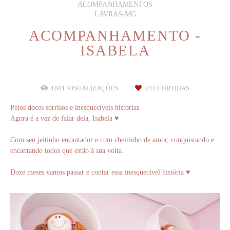
ACOMPANHAMENTOS
LAVRAS-MG
ACOMPANHAMENTO -
ISABELA
1881
VISUALIZAÇÕES
233
CURTIDAS
Pelos doces sorrisos e inesquecíveis histórias.
Agora é a vez de falar dela, Isabela ♥
Com seu jeitinho encantador e com cheirinho de amor, conquistando e
encantando todos que estão à sua volta.
Doze meses vamos passar e contar essa inesquecível história ♥