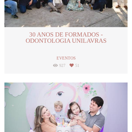
30 ANOS DE FORMADOS -
ODONTOLOGIA UNILAVRAS
EVENTOS
927
51