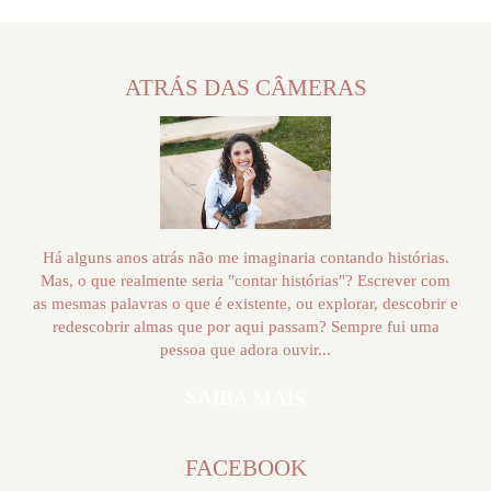
ATRÁS DAS CÂMERAS
Há alguns anos atrás não me imaginaria contando histórias.
Mas, o que realmente seria "contar histórias"? Escrever com
as mesmas palavras o que é existente, ou explorar, descobrir e
redescobrir almas que por aqui passam? Sempre fui uma
pessoa que adora ouvir...
SAIBA MAIS
FACEBOOK