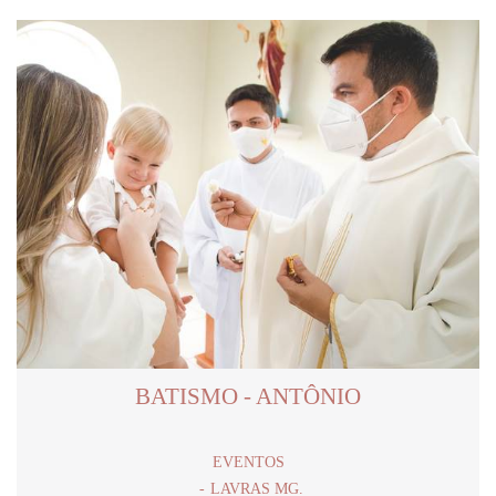
BATISMO - ANTÔNIO
EVENTOS
LAVRAS MG.