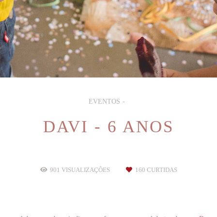
EVENTOS
DAVI - 6 ANOS
901
VISUALIZAÇÕES
160
CURTIDAS