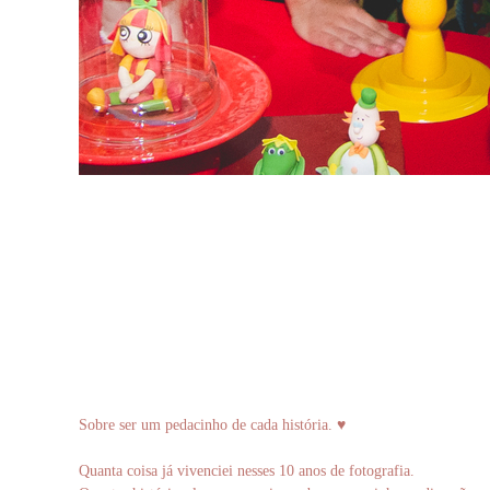
Sobre ser um pedacinho de cada história. ♥
Quanta coisa já vivenciei nesses 10 anos de fotografia.