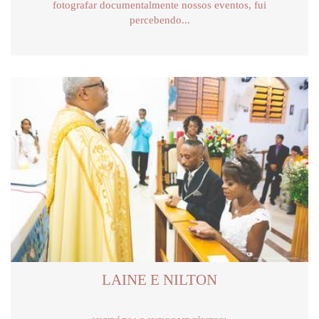
fotografar documentalmente nossos eventos, fui
percebendo...
LAINE E NILTON