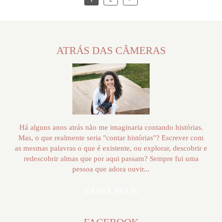
ATRÁS DAS CÂMERAS
Há alguns anos atrás não me imaginaria contando histórias.
Mas, o que realmente seria "contar histórias"? Escrever com
as mesmas palavras o que é existente, ou explorar, descobrir e
redescobrir almas que por aqui passam? Sempre fui uma
pessoa que adora ouvir...
SAIBA MAIS