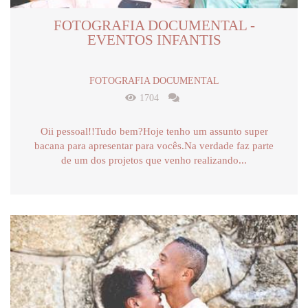
FOTOGRAFIA DOCUMENTAL -
EVENTOS INFANTIS
FOTOGRAFIA DOCUMENTAL
1704
Oii pessoal!!Tudo bem?Hoje tenho um assunto super
bacana para apresentar para vocês.Na verdade faz parte
de um dos projetos que venho realizando...