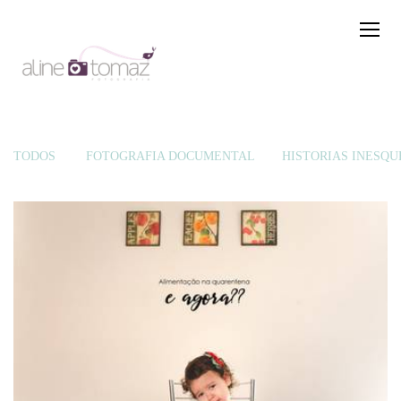
TODOS
FOTOGRAFIA DOCUMENTAL
HISTÓRIAS INESQU