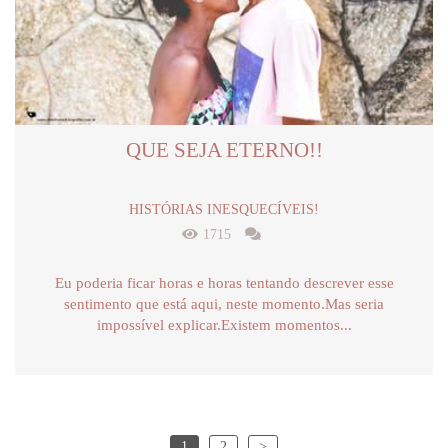
QUE SEJA ETERNO!!
HISTÓRIAS INESQUECÍVEIS!
1715
Eu poderia ficar horas e horas tentando descrever esse
sentimento que está aqui, neste momento.Mas seria
impossível explicar.Existem momentos...
1
2
>