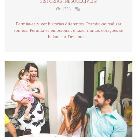
HISTÓRIAS INESQUECÍVEIS!
1756
Permita-se viver histórias diferentes. Permita-se realizar
sonhos. Permita-se emocionar, e fazer muitos corações se
balancear;De tantas...