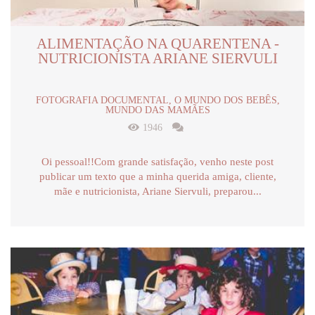
ALIMENTAÇÃO NA QUARENTENA -
NUTRICIONISTA ARIANE SIERVULI
FOTOGRAFIA DOCUMENTAL, O MUNDO DOS BEBÊS,
MUNDO DAS MAMÃES
1946
Oi pessoal!!Com grande satisfação, venho neste post
publicar um texto que a minha querida amiga, cliente,
mãe e nutricionista, Ariane Siervuli, preparou...