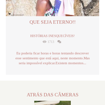
QUE SEJA ETERNO!!
HISTÓRIAS INESQUECÍVEIS!
1713
Eu poderia ficar horas e horas tentando descrever
esse sentimento que está aqui, neste momento.Mas
seria impossível explicar.Existem momentos...
ATRÁS DAS CÂMERAS