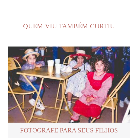
QUEM VIU TAMBÉM CURTIU
FOTOGRAFE PARA SEUS FILHOS