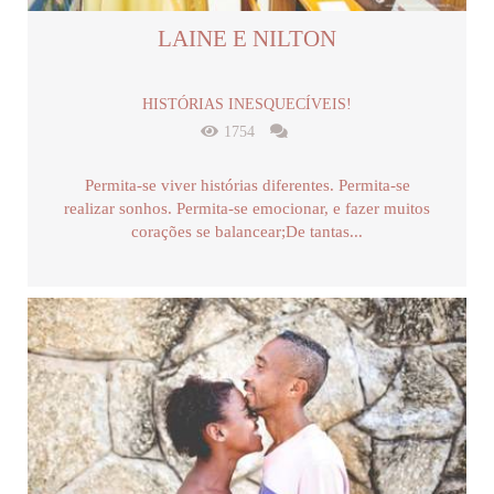
LAINE E NILTON
HISTÓRIAS INESQUECÍVEIS!
1754
Permita-se viver histórias diferentes. Permita-se
realizar sonhos. Permita-se emocionar, e fazer muitos
corações se balancear;De tantas...