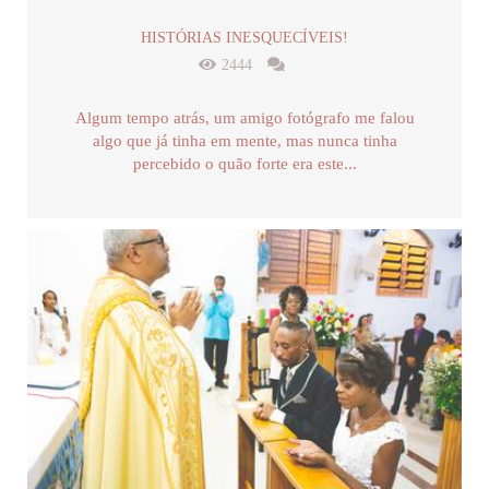
HISTÓRIAS INESQUECÍVEIS!
2444
Algum tempo atrás, um amigo fotógrafo me falou
algo que já tinha em mente, mas nunca tinha
percebido o quão forte era este...