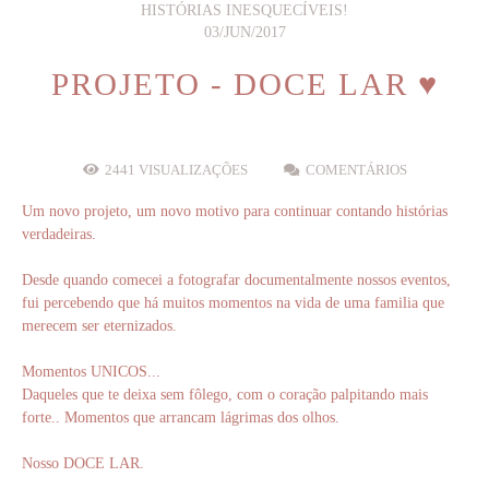
HISTÓRIAS INESQUECÍVEIS!
03/JUN/2017
PROJETO - DOCE LAR ♥
2441
VISUALIZAÇÕES
COMENTÁRIOS
Um novo projeto, um novo motivo para continuar contando histórias
verdadeiras.
Desde quando comecei a fotografar documentalmente nossos eventos,
fui percebendo que há muitos momentos na vida de uma familia que
merecem ser eternizados.
Momentos UNICOS...
Daqueles que te deixa sem fôlego, com o coração palpitando mais
forte.. Momentos que arrancam lágrimas dos olhos.
Nosso DOCE LAR.