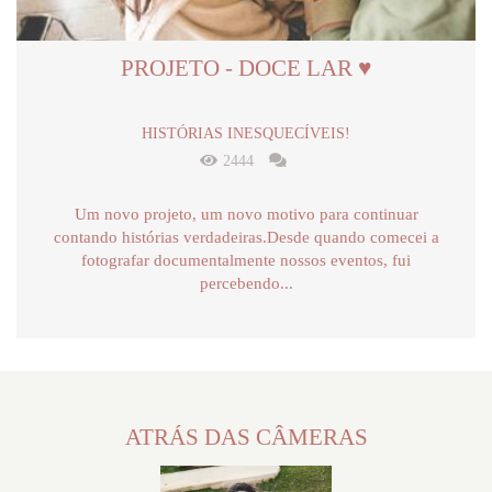
PROJETO - DOCE LAR ♥
HISTÓRIAS INESQUECÍVEIS!
2444
Um novo projeto, um novo motivo para continuar
contando histórias verdadeiras.Desde quando comecei a
fotografar documentalmente nossos eventos, fui
percebendo...
ATRÁS DAS CÂMERAS