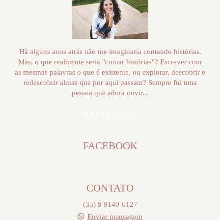
Há alguns anos atrás não me imaginaria contando histórias.
Mas, o que realmente seria "contar histórias"? Escrever com
as mesmas palavras o que é existente, ou explorar, descobrir e
redescobrir almas que por aqui passam? Sempre fui uma
pessoa que adora ouvir...
SAIBA MAIS
FACEBOOK
CONTATO
(35) 9 9140-6127
Enviar mensagem