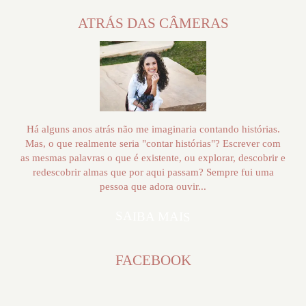
ATRÁS DAS CÂMERAS
Há alguns anos atrás não me imaginaria contando histórias.
Mas, o que realmente seria "contar histórias"? Escrever com
as mesmas palavras o que é existente, ou explorar, descobrir e
redescobrir almas que por aqui passam? Sempre fui uma
pessoa que adora ouvir...
SAIBA MAIS
FACEBOOK