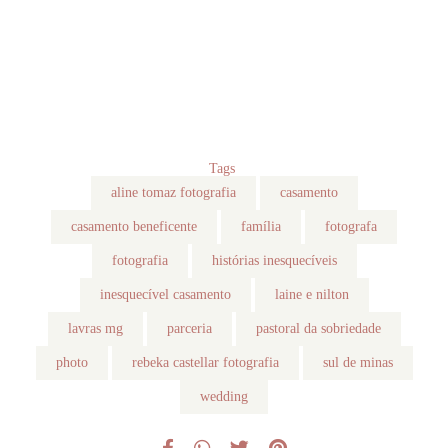
Tags
aline tomaz fotografia
casamento
casamento beneficente
família
fotografa
fotografia
histórias inesquecíveis
inesquecível casamento
laine e nilton
lavras mg
parceria
pastoral da sobriedade
photo
rebeka castellar fotografia
sul de minas
wedding