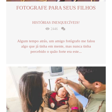
FOTOGRAFE PARA SEUS FILHOS
HISTÓRIAS INESQUECÍVEIS!
2446
Algum tempo atrás, um amigo fotógrafo me falou
algo que já tinha em mente, mas nunca tinha
percebido o quão forte era este...