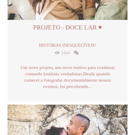
PROJETO - DOCE LAR ♥
HISTÓRIAS INESQUECÍVEIS!
2444
Um novo projeto, um novo motivo para continuar
contando histórias verdadeiras.Desde quando
comecei a fotografar documentalmente nossos
eventos, fui percebendo...