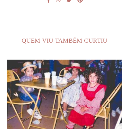
QUEM VIU TAMBÉM CURTIU