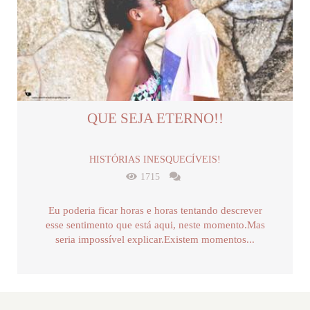
QUE SEJA ETERNO!!
HISTÓRIAS INESQUECÍVEIS!
1715
Eu poderia ficar horas e horas tentando descrever
esse sentimento que está aqui, neste momento.Mas
seria impossível explicar.Existem momentos...