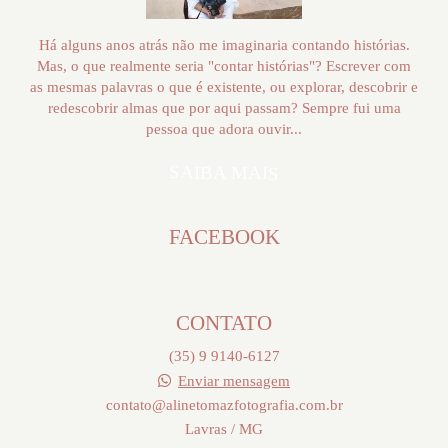
Há alguns anos atrás não me imaginaria contando histórias.
Mas, o que realmente seria "contar histórias"? Escrever com
as mesmas palavras o que é existente, ou explorar, descobrir e
redescobrir almas que por aqui passam? Sempre fui uma
pessoa que adora ouvir...
SAIBA MAIS
FACEBOOK
CONTATO
(35) 9 9140-6127
Enviar mensagem
contato@alinetomazfotografia.com.br
Lavras / MG