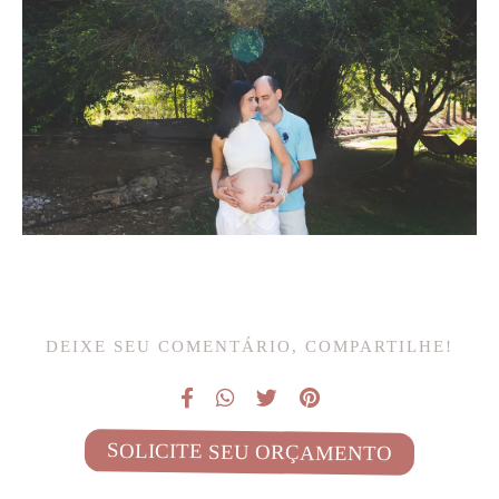
DEIXE SEU COMENTÁRIO, COMPARTILHE!
SOLICITE SEU ORÇAMENTO