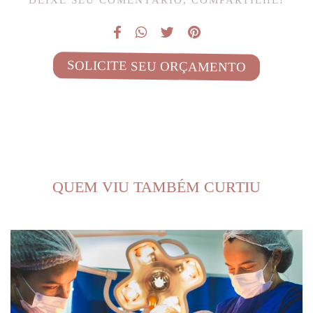
SOLICITE SEU ORÇAMENTO
QUEM VIU TAMBÉM CURTIU