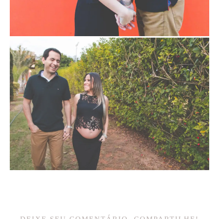
DEIXE SEU COMENTÁRIO, COMPARTILHE!