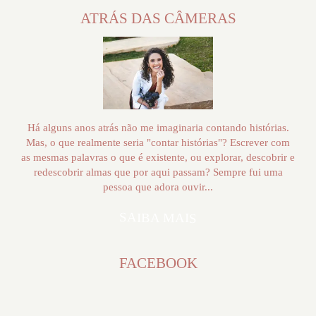
ATRÁS DAS CÂMERAS
Há alguns anos atrás não me imaginaria contando histórias.
Mas, o que realmente seria "contar histórias"? Escrever com
as mesmas palavras o que é existente, ou explorar, descobrir e
redescobrir almas que por aqui passam? Sempre fui uma
pessoa que adora ouvir...
SAIBA MAIS
FACEBOOK