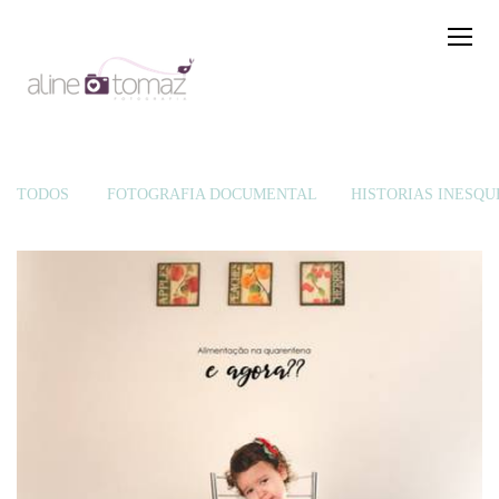
TODOS
FOTOGRAFIA DOCUMENTAL
HISTÓRIAS INESQU