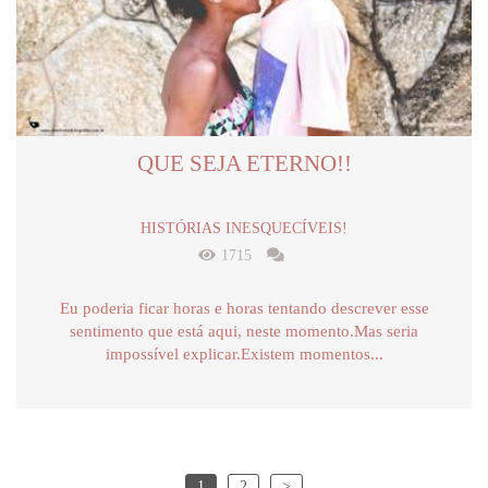
QUE SEJA ETERNO!!
HISTÓRIAS INESQUECÍVEIS!
1715
Eu poderia ficar horas e horas tentando descrever esse
sentimento que está aqui, neste momento.Mas seria
impossível explicar.Existem momentos...
1
2
>