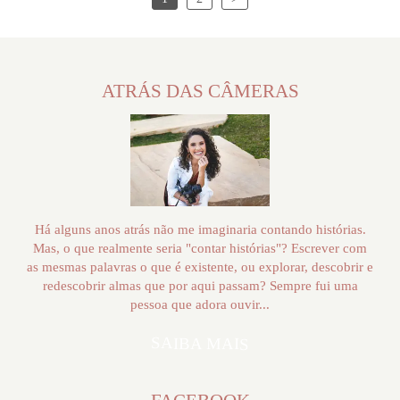
ATRÁS DAS CÂMERAS
Há alguns anos atrás não me imaginaria contando histórias.
Mas, o que realmente seria "contar histórias"? Escrever com
as mesmas palavras o que é existente, ou explorar, descobrir e
redescobrir almas que por aqui passam? Sempre fui uma
pessoa que adora ouvir...
SAIBA MAIS