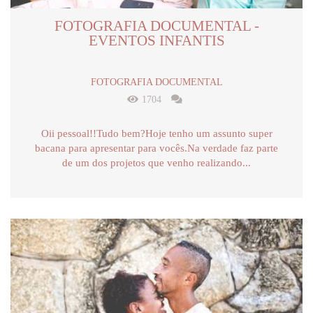
FOTOGRAFIA DOCUMENTAL -
EVENTOS INFANTIS
FOTOGRAFIA DOCUMENTAL
1704
Oii pessoal!!Tudo bem?Hoje tenho um assunto super
bacana para apresentar para vocês.Na verdade faz parte
de um dos projetos que venho realizando...