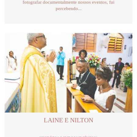
fotografar documentalmente nossos eventos, fui
percebendo...
LAINE E NILTON