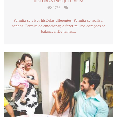
HISTÓRIAS INESQUECÍVEIS!
1756
Permita-se viver histórias diferentes. Permita-se realizar
sonhos. Permita-se emocionar, e fazer muitos corações se
balancear;De tantas...