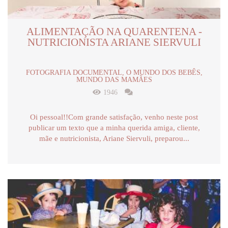
ALIMENTAÇÃO NA QUARENTENA -
NUTRICIONISTA ARIANE SIERVULI
FOTOGRAFIA DOCUMENTAL, O MUNDO DOS BEBÊS,
MUNDO DAS MAMÃES
1946
Oi pessoal!!Com grande satisfação, venho neste post
publicar um texto que a minha querida amiga, cliente,
mãe e nutricionista, Ariane Siervuli, preparou...