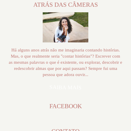
ATRÁS DAS CÂMERAS
Há alguns anos atrás não me imaginaria contando histórias.
Mas, o que realmente seria "contar histórias"? Escrever com
as mesmas palavras o que é existente, ou explorar, descobrir e
redescobrir almas que por aqui passam? Sempre fui uma
pessoa que adora ouvir...
SAIBA MAIS
FACEBOOK