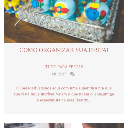
COMO ORGANIZAR SUA FESTA!
TUDO PARA FESTAS
2237
Oi pessoal!Estamos aqui com uma super dica pra que
sua festa fique incrível!Vejam o que nossa cliente,amiga
e especialista na área Beatriz...