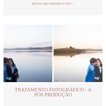
pessoa que entende e vive...
TRATAMENTO FOTOGRÁFICO - A
PÓS PRODUÇÃO