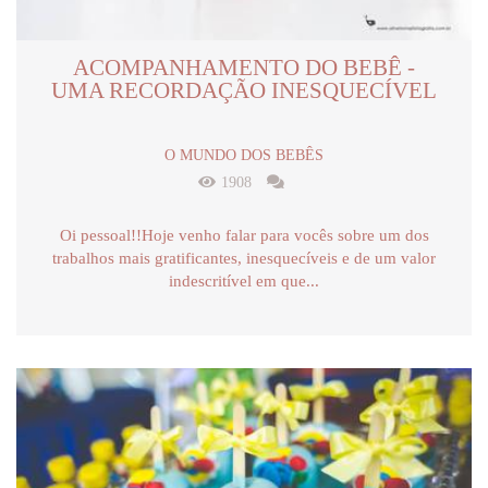
ACOMPANHAMENTO DO BEBÊ -
UMA RECORDAÇÃO INESQUECÍVEL
O MUNDO DOS BEBÊS
1908
Oi pessoal!!Hoje venho falar para vocês sobre um dos
trabalhos mais gratificantes, inesquecíveis e de um valor
indescritível em que...