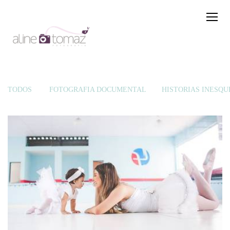
TODOS
FOTOGRAFIA DOCUMENTAL
HISTÓRIAS INESQU