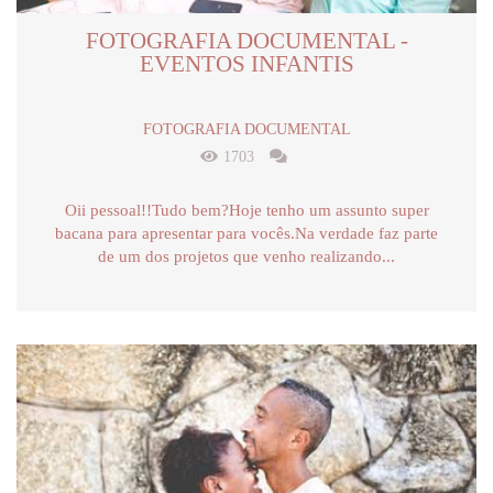
FOTOGRAFIA DOCUMENTAL -
EVENTOS INFANTIS
FOTOGRAFIA DOCUMENTAL
1703
Oii pessoal!!Tudo bem?Hoje tenho um assunto super
bacana para apresentar para vocês.Na verdade faz parte
de um dos projetos que venho realizando...