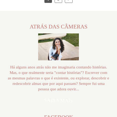
ATRÁS DAS CÂMERAS
Há alguns anos atrás não me imaginaria contando histórias.
Mas, o que realmente seria "contar histórias"? Escrever com
as mesmas palavras o que é existente, ou explorar, descobrir e
redescobrir almas que por aqui passam? Sempre fui uma
pessoa que adora ouvir...
SAIBA MAIS