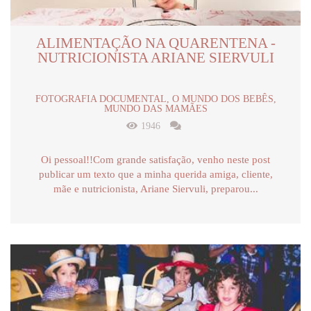
ALIMENTAÇÃO NA QUARENTENA -
NUTRICIONISTA ARIANE SIERVULI
FOTOGRAFIA DOCUMENTAL, O MUNDO DOS BEBÊS,
MUNDO DAS MAMÃES
1946
Oi pessoal!!Com grande satisfação, venho neste post
publicar um texto que a minha querida amiga, cliente,
mãe e nutricionista, Ariane Siervuli, preparou...