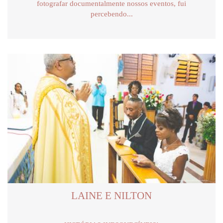
fotografar documentalmente nossos eventos, fui
percebendo...
LAINE E NILTON