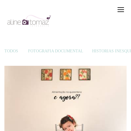
TODOS
FOTOGRAFIA DOCUMENTAL
HISTÓRIAS INESQU