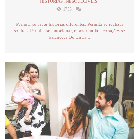
HISTÓRIAS INESQUECÍVEIS!
1755
Permita-se viver histórias diferentes. Permita-se realizar
sonhos. Permita-se emocionar, e fazer muitos corações se
balancear;De tantas...