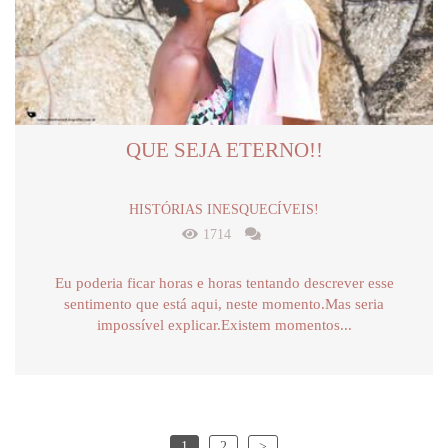
QUE SEJA ETERNO!!
HISTÓRIAS INESQUECÍVEIS!
1714
Eu poderia ficar horas e horas tentando descrever esse
sentimento que está aqui, neste momento.Mas seria
impossível explicar.Existem momentos...
1
2
>