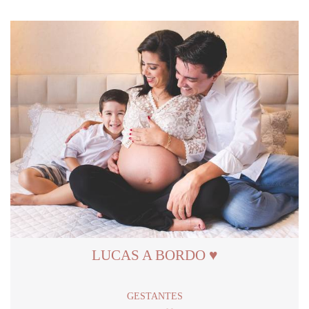
LUCAS A BORDO ♥
GESTANTES