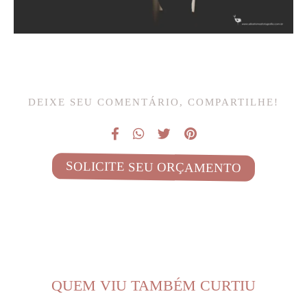
DEIXE SEU COMENTÁRIO, COMPARTILHE!
SOLICITE SEU ORÇAMENTO
QUEM VIU TAMBÉM CURTIU