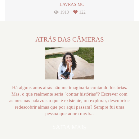
LAVRAS MG
1910
122
ATRÁS DAS CÂMERAS
Há alguns anos atrás não me imaginaria contando histórias.
Mas, o que realmente seria "contar histórias"? Escrever com
as mesmas palavras o que é existente, ou explorar, descobrir e
redescobrir almas que por aqui passam? Sempre fui uma
pessoa que adora ouvir...
SAIBA MAIS