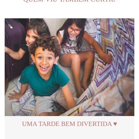
UMA TARDE BEM DIVERTIDA ♥