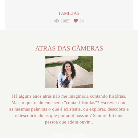
FAMÍLIAS
1085
84
ATRÁS DAS CÂMERAS
Há alguns anos atrás não me imaginaria contando histórias.
Mas, o que realmente seria "contar histórias"? Escrever com
as mesmas palavras o que é existente, ou explorar, descobrir e
redescobrir almas que por aqui passam? Sempre fui uma
pessoa que adora ouvir...
SAIBA MAIS