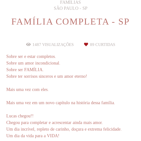
FAMÍLIAS
SÃO PAULO - SP
FAMÍLIA COMPLETA - SP
1487
VISUALIZAÇÕES
89
CURTIDAS
Sobre ser e estar completos.
Sobre um amor incondicional.
Sobre ser FAMÍLIA.
Sobre ter sorrisos sinceros e um amor eterno!
Mais uma vez com eles.
Mais uma vez em um novo capítulo na história dessa família.
Lucas chegou!!
Chegou para completar e acrescentar ainda mais amor.
Um dia incrível, repleto de carinho, doçura e extrema felicidade.
Um dia da vida para a VIDA!