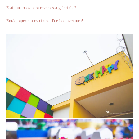
E ai, ansiosos para rever essa galerinha?
Então, apertem os cintos :D e boa aventura!