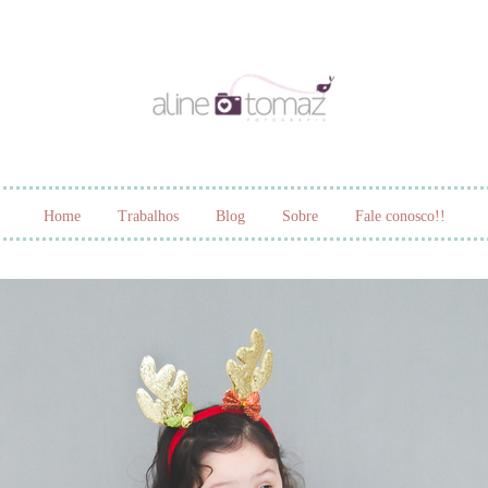
Home
Trabalhos
Blog
Sobre
Fale conosco!!