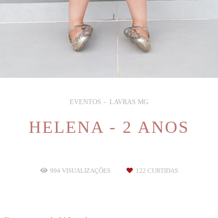
EVENTOS
LAVRAS MG
HELENA - 2 ANOS
994
VISUALIZAÇÕES
122
CURTIDAS