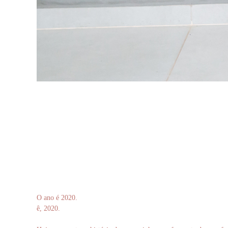
O ano é 2020.
ê, 2020.