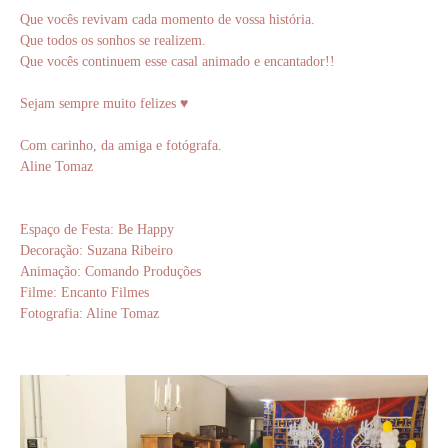
Que vocês revivam cada momento de vossa história.
Que todos os sonhos se realizem.
Que vocês continuem esse casal animado e encantador!!
Sejam sempre muito felizes ♥
Com carinho, da amiga e fotógrafa.
Aline Tomaz
Espaço de Festa: Be Happy
Decoração: Suzana Ribeiro
Animação: Comando Produções
Filme: Encanto Filmes
Fotografia: Aline Tomaz