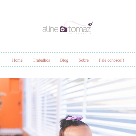
Home
Trabalhos
Blog
Sobre
Fale conosco!!