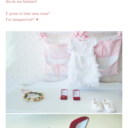
dia do seu batismo!
E posso te falar uma coisa?
Foi inesquecível!! ♥