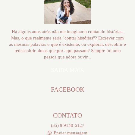
Há alguns anos atrás não me imaginaria contando histórias.
Mas, o que realmente seria "contar histórias"? Escrever com
as mesmas palavras o que é existente, ou explorar, descobrir e
redescobrir almas que por aqui passam? Sempre fui uma
pessoa que adora ouvir...
SAIBA MAIS
FACEBOOK
CONTATO
(35) 9 9140-6127
Enviar mensagem