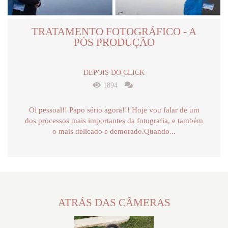
TRATAMENTO FOTOGRÁFICO - A
PÓS PRODUÇÃO
DEPOIS DO CLICK
1894
Oi pessoal!! Papo sério agora!!! Hoje vou falar de um
dos processos mais importantes da fotografia, e também
o mais delicado e demorado.Quando...
ATRÁS DAS CÂMERAS